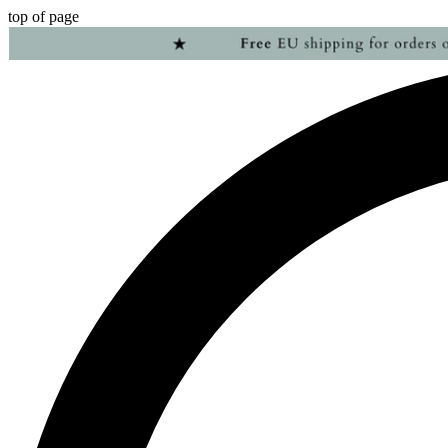
top of page