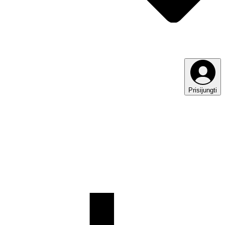
Prisijungti