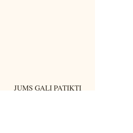
JUMS GALI PATIKTI
NEW!