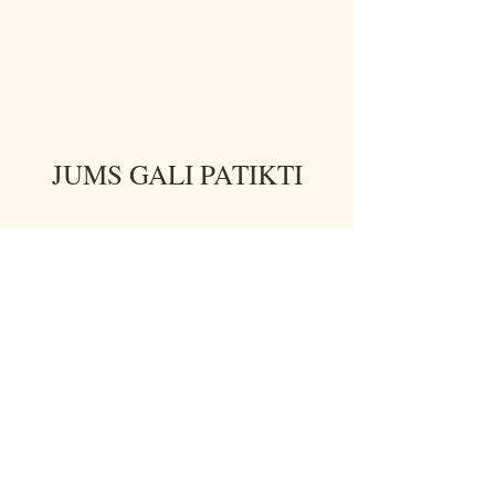
JUMS GALI PATIKTI
NEW!